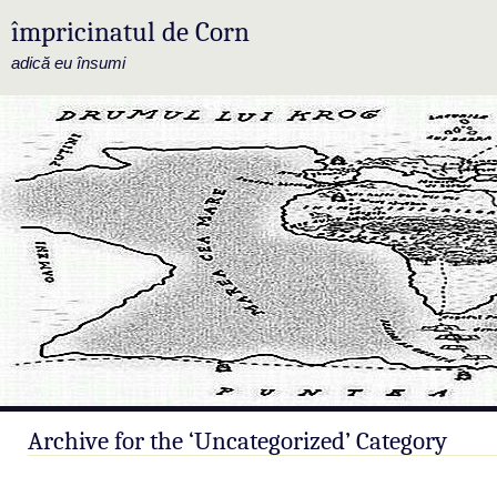
împricinatul de Corn
adică eu însumi
Archive for the ‘Uncategorized’ Category