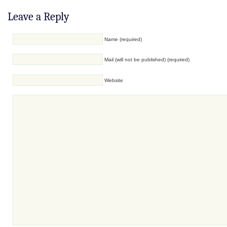
Leave a Reply
Name (required)
Mail (will not be published) (required)
Website