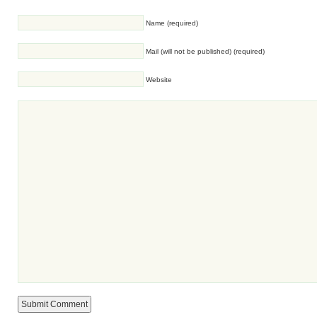
Name (required)
Mail (will not be published) (required)
Website