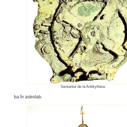
Sextantul de la Antikythera
ba în astrolab.