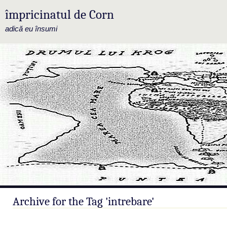
împricinatul de Corn
adică eu însumi
Archive for the Tag 'intrebare'